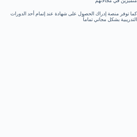
متميزين في مجالاتهم
كما توفر منصة إدراك الحصول على شهادة عند إتمام أحد الدورات
التدريبية بشكل مجاني تماماً