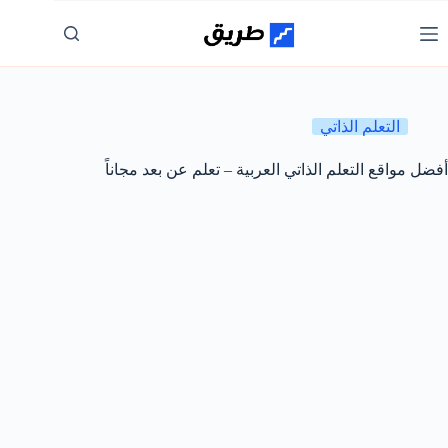
لتجاوز
لى
لمحتوى
التعلم الذاتي
أفضل مواقع التعلم الذاتي العربية – تعلم عن بعد مجاناً