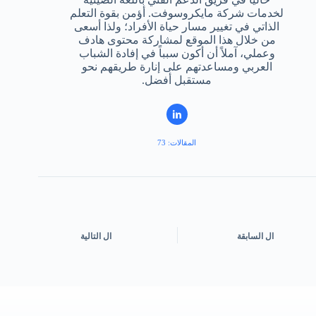
لخدمات شركة مايكروسوفت. أؤمن بقوة التعلم
الذاتي في تغيير مسار حياة الأفراد؛ ولذا أسعى
من خلال هذا الموقع لمشاركة محتوى هادف
وعملي، آملاً أن أكون سبباً في إفادة الشباب
العربي ومساعدتهم على إنارة طريقهم نحو
مستقبل أفضل.
المقالات: 73
ال
السابقة
ال
التالية