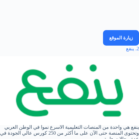
زيارة الموقع
2. ينفع
ينفع هي واحدة من المنصات التعليمية الأسرع نمواً في الوطن العربي
وتحتوى المنصة حتى الآن على ما أكثر من 250 كورس عالي الجودة في
عدة مجالات هامة