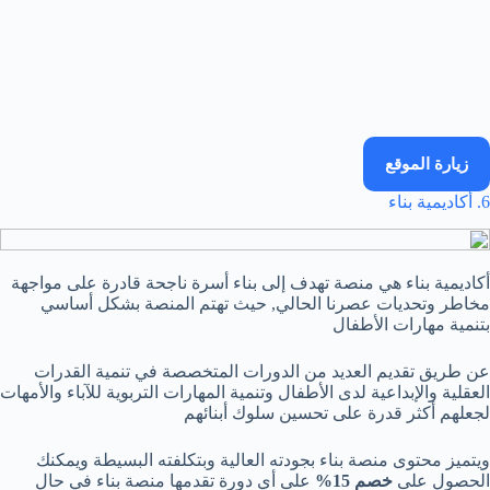
زيارة الموقع
6. أكاديمية بناء
أكاديمية بناء هي منصة تهدف إلى بناء أسرة ناجحة قادرة على مواجهة
مخاطر وتحديات عصرنا الحالي, حيث تهتم المنصة بشكل أساسي
بتنمية مهارات الأطفال
عن طريق تقديم العديد من الدورات المتخصصة في تنمية القدرات
العقلية والإبداعية لدى الأطفال وتنمية المهارات التربوية للآباء والأمهات
لجعلهم أكثر قدرة على تحسين سلوك أبنائهم
ويتميز محتوى منصة بناء بجودته العالية وبتكلفته البسيطة ويمكنك
الحصول على
خصم 15%
على أي دورة تقدمها منصة بناء في حال