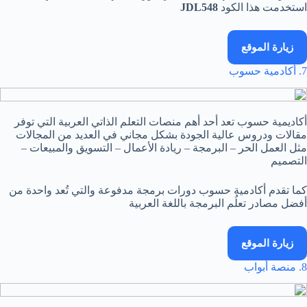
استخدمت هذا الكود
JDL548
زيارة الموقع
7. أكادمية حسوب
أكاديمية حسوب تعد أحد أهم منصات التعلم الذاتي العربية التي توفر
مقالات ودروس عالية الجودة بشكل مجاني في العديد من المجالات
مثل العمل الحر – البرمجة – ريادة الأعمال – التسويق والمبيعات –
التصميم
كما تقدم أكادمية حسوب دورات برمجة مدفوعة والتي تُعد واحدة من
أفضل مصادر تعلُم البرمجة باللغة العربية
زيارة الموقع
8. منصة أبواب