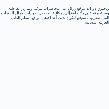
وتحتوي دورات موقع رواق على محاضرات مرئية وتمارين تفاعلية
ومجتمع تفاعلي بالإضافة إلى إمكانية الحصول شهادات إكمال للدورات
التي حضرتها بالموقع ليكون بذلك أحد أفضل مواقع التعلم الذاتي
العربية المجانية