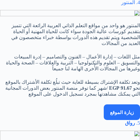
4. المنتور
المنتور هو واحد من مواقع التعلم الذاتي العربية الرائعة التي تتميز
بتقديم كورسات عالية الجودة سواء كانت للحياة المهنية أو الحياة
الشخصية ويتم تقديم هذه الدورات بواسطة خبراء متخصصون في
العديد من المجالات
مثل اللغات – إدارة الأعمال – الفنون والتصاميم – إدرة المبيعات
والتسويق – العلوم والتكنولوجيا – التربية والعلاقات – الصحة والحياة
وغيرها من المجالات الأُخرى الهامة لنا جميعاً
وتعد تكلفة الإشتراك بسيطة للغاية حيث تبلُغ تكلفة الأشتراك بالموقع
نحو
91.67 EGP
/شهر كما توفر منصة المنتور بعض الدورات المجانية
التي يمكنك مشاهدتها بمجرد تسجيل الدخول على الموقع
زيارة الموقع
5.
رواق