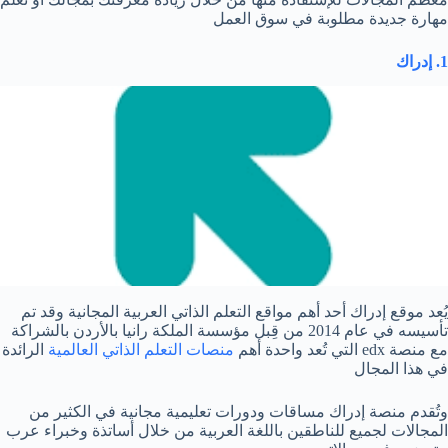
مهارة جديدة مطلوبة في سوق العمل
1. إدراك
يُعد موقع إدراك أحد أهم مواقع التعلم الذاتي العربية المجانية وقد تم
تأسيسه في عام 2014 من قِبل مؤسسة الملكة رانيا بالأردن بالشراكة
مع منصة edx التي تُعد واحدة أهم
منصات التعلم الذاتي العالمية
الرائدة
في هذا المجال
وتُقدم منصة إدراك مساقات ودورات تعليمية مجانية في الكثير من
المجالات لجميع للناطقين باللغة العربية من خلال أساتذة وخبراء عرب