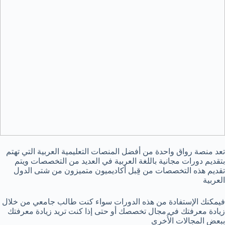
تعد منصة رواق واحدة من أفضل المنصات التعليمية العربية التي تهتم
بتقديم دورات مجانية باللغة العربية في العديد من التخصصات ويتم
تقديم هذه التخصصات من قِبل أكاديميون متميزون من شتى الدول
العربية
فيمكنك الإستفادة من هذه الدورات سواء كنت طالب جامعي من خلال
زيادة معرفتك في مجال تخصصك أو حتى إذا كنت تريد زيادة معرفتك
ببعض المجالات الأُخرى