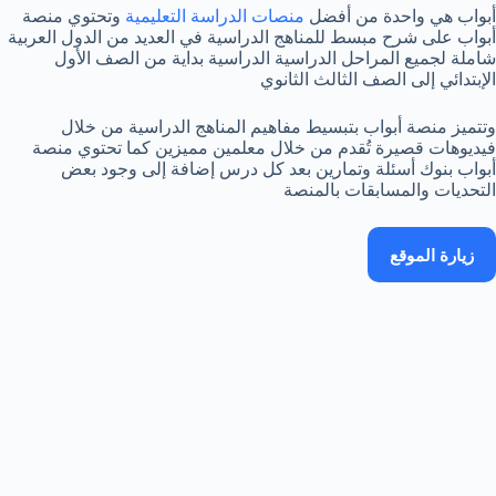
أبواب هي واحدة من أفضل
منصات الدراسة التعليمية
وتحتوي منصة
أبواب على شرح مبسط للمناهج الدراسية في العديد من الدول العربية
شاملة لجميع المراحل الدراسية الدراسية بداية من الصف الأول
الإبتدائي إلى الصف الثالث الثانوي
وتتميز منصة أبواب بتبسيط مفاهيم المناهج الدراسية من خلال
فيديوهات قصيرة تُقدم من خلال معلمين مميزين كما تحتوي منصة
أبواب بنوك أسئلة وتمارين بعد كل درس إضافة إلى وجود بعض
التحديات والمسابقات بالمنصة
زيارة الموقع