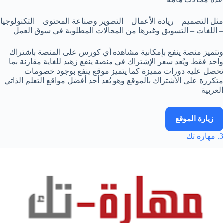
مثل التصميم – ريادة الأعمال – التصوير وصناعة المحتوى – التكنولوجيا
– اللغات – التسويق وغيرها من المجالات المطلوبة في سوق العمل
وتتميز منصة ينفع بإمكانية مشاهدة أي كورس على المنصة باشتراك
واحد فقط ويُعد سعر الإشتراك في منصة ينفع زهيد للغاية مقارنة بما
تحصل عليه دورات مميزة كما يتميز موقع ينفع بوجود خصومات
متكررة على الأشتراك بالموقع وهو يُعد أحد أفضل مواقع التعلم الذاتي
العربية
زيارة الموقع
3. مهارة تك