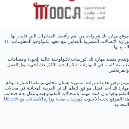
موقع مهارة تك هو واحد من أهم وأفضل المبادرات التي قامت بها
وزارة الإتصالات المصرية بالتعاون مع معهد تكنولوجيا المعلومات ITI
التابع لها
وتقدم منصة مهارة تك كورسات تكنولوجية عالية الجودة ومساقات
تعليمية كاملة في المهارات التكنولوجية الأكثر طلباً في سوق العمل
والفريلانس
ويتم توفير هذه الدورات المميزة بشكل مجاني ويمكننا اعتبارة موقع
مهارة تك أحد أفضل مواقع التعلم الذاتي العربية المجانية في مجالات
التكنولوجيا وإن كنت مهتماً بالمجالات التكنولوجية بشكل عام فبجانب
هذا الموقع يجب ألا تفوت
كورسات منحة وزارة الاتصالات مع Udacity
المجانية