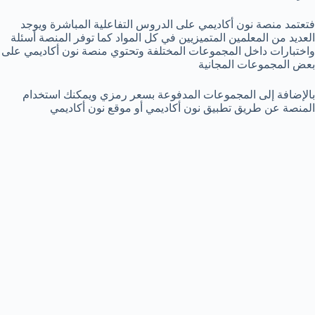
فتعتمد منصة نون أكاديمي على الدروس التفاعلية المباشرة ويوجد
العديد من المعلمين المتميزيين في كل المواد كما توفر المنصة أسئلة
واختبارات داخل المجموعات المختلفة وتحتوي منصة نون أكاديمي على
بعض المجموعات المجانية
بالإضافة إلى المجموعات المدفوعة بسعر رمزي ويمكنك استخدام
المنصة عن طريق تطبيق نون أكاديمي أو موقع نون أكاديمي