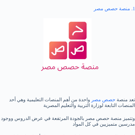
1. منصة حصص مصر
تعد منصة
حصص مصر
واحدة من أهم المنصات التعليمية وهي أحد
المنصات التابعة لوزارة التربية والتعليم المصرية
وتتميز منصة حصص مصر بالجودة المرتفعة في عرض الدروس ووجود
مدرسين متميزيين في كل المواد