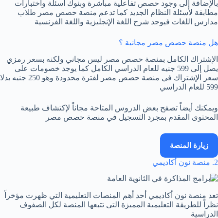
بالإضافة إلى وجود حصص تفاعلية مباشرة وبنوك أسئلة واختبارات
مطابقة لأسئلة النظام الجديد كما تدعم منصة حصص مصر طلاب
مدارس اللغات فيوجد شرح اللغة الإنجليزية واللغة الفرنسية
هل منصة حصص مصر مجانية ؟
الإشتراك الكامل بمنصة حصص مصر ليس مجاني ولكنه بسعر رمزي
يصل إلى 599 جنيه للعام الدراسي الكامل كما يوجد خصومات على
سعر الإشتراك في منصة حصص مصر لفترة محدودة وهو 250 جنيه بدلا
599 للعام الدراسي
ويمكنك أيضاً تصفح بعض الدروس المتاحة مجاناً لإكتشاف طبيعة
المحتوى المقدم بمجرد التسجيل في منصة حصص مصر
زيارة المنصة
2. منصة نون أكاديمي
تعد منصة نون أكاديمي أحد أهم المنصات التعليمية التي ظهرت مؤخراً
نظراً للطريقة التعليمية المميزة التى تتبعها المنصة لكل الصفوف
الدراسية