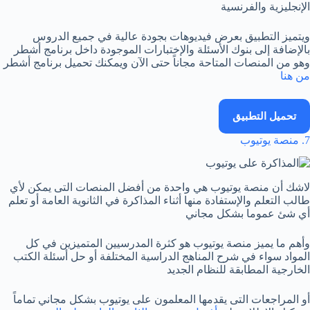
الإنجليزية والفرنسية
ويتميز التطبيق بعرض فيديوهات بجودة عالية في جميع الدروس
بالإضافة إلى بنوك الأسئلة والإختبارات الموجودة داخل برنامج أشطر
وهو من المنصات المتاحة مجاناً حتى الآن ويمكنك تحميل برنامج أشطر
من هنا
تحميل التطبيق
7. منصة يوتيوب
لاشك أن منصة يوتيوب هي واحدة من أفضل المنصات التى يمكن لأي
طالب التعلم والإستفادة منها أثناء المذاكرة في الثانوية العامة أو تعلم
أي شئ عموما بشكل مجاني
وأهم ما يميز منصة يوتيوب هو كثرة المدرسيين المتميزين في كل
المواد سواء في شرح المناهج الدراسية المختلفة أو حل أسئلة الكتب
الخارجية المطابقة للنظام الجديد
أو المراجعات التى يقدمها المعلمون على يوتيوب بشكل مجاني تماماً