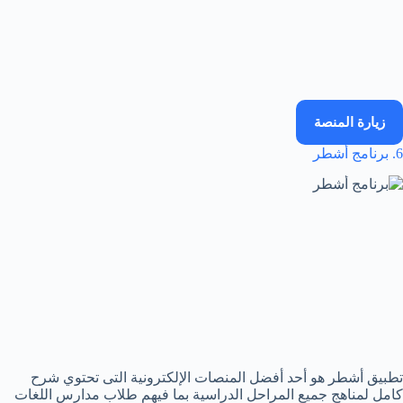
زيارة المنصة
6. برنامج أشطر
تطبيق أشطر هو أحد أفضل المنصات الإلكترونية التى تحتوي شرح
كامل لمناهج جميع المراحل الدراسية بما فيهم طلاب مدارس اللغات