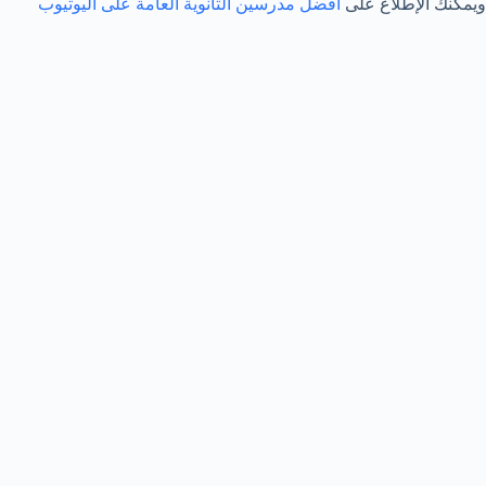
ويمكنك الإطلاع على
أفضل مدرسين الثانوية العامة على اليوتيوب