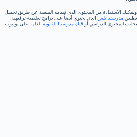
ويمكنك الاستفادة من المحتوى الذي تقدمه المنصة عن طريق تحميل
تطبيق
مدرستنا بلس
الذي يحتوي أيضاً على برامج تعليمية ترفيهية
بجانب المحتوى الدراسي أو
قناة مدرستنا للثانوية العامة
على يوتيوب