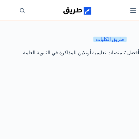
لتجاوز
لى
لمحتوى
طريق الكليات
أفضل 7 منصات تعليمية أونلاين للمذاكرة في الثانوية العامة