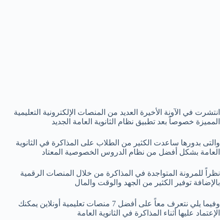
انتشرت في الآونة الأخيرة العديد من المنصات الإلكترونية التعليمية
المميزة خصوصاً بعد تطبيق نظام الثانوية العامة الجديد
والتى بدورها ساعدت الكثير من الطلاب على المذاكرة في الثانوية
العامة بشكل أفضل من نظام الدروس الخصوصية المعتاد
نظراً للمرونة المتواجدة في المذاكرة من خلال المنصات الرقمية
بالإضافة توفير الكثير من الجهد والوقت والمال
وفيما يلي نتعرف معاً على أفضل 7 منصات تعليمية أونلاين يمكنك
الإعتماد عليها أثناء المذاكرة في الثانوية العامة