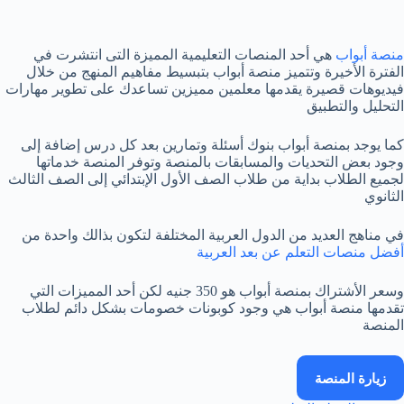
منصة أبواب
هي أحد المنصات التعليمية المميزة التى انتشرت في
الفترة الأخيرة وتتميز منصة أبواب بتبسيط مفاهيم المنهج من خلال
فيديوهات قصيرة يقدمها معلمين مميزين تساعدك على تطوير مهارات
التحليل والتطبيق
كما يوجد بمنصة أبواب بنوك أسئلة وتمارين بعد كل درس إضافة إلى
وجود بعض التحديات والمسابقات بالمنصة وتوفر المنصة خدماتها
لجميع الطلاب بداية من طلاب الصف الأول الإبتدائي إلى الصف الثالث
الثانوي
في مناهج العديد من الدول العربية المختلفة لتكون بذالك واحدة من
أفضل منصات التعلم عن بعد العربية
وسعر الأشتراك بمنصة أبواب هو 350 جنيه لكن أحد المميزات التي
تقدمها منصة أبواب هي وجود كوبونات خصومات بشكل دائم لطلاب
المنصة
زيارة المنصة