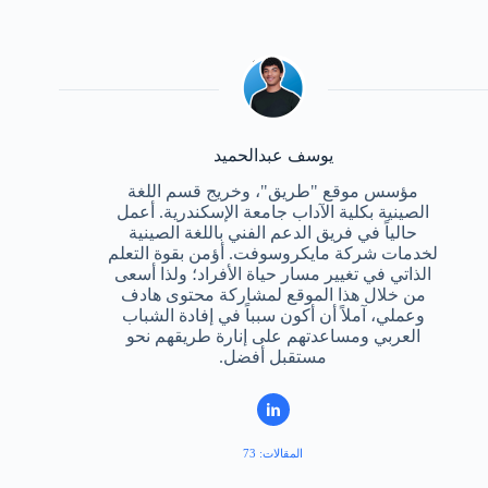
يوسف عبدالحميد
مؤسس موقع "طريق"، وخريج قسم اللغة
الصينية بكلية الآداب جامعة الإسكندرية. أعمل
حالياً في فريق الدعم الفني باللغة الصينية
لخدمات شركة مايكروسوفت. أؤمن بقوة التعلم
الذاتي في تغيير مسار حياة الأفراد؛ ولذا أسعى
من خلال هذا الموقع لمشاركة محتوى هادف
وعملي، آملاً أن أكون سبباً في إفادة الشباب
العربي ومساعدتهم على إنارة طريقهم نحو
مستقبل أفضل.
المقالات: 73