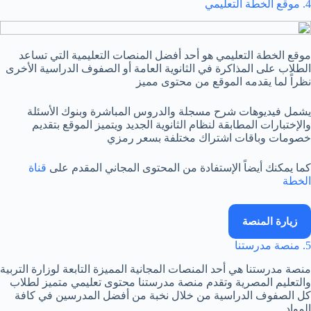
4. موقع الخطة التعليمي
موقع الخطة التعليمي هو أحد أفضل المنصات التعليمية التي تساعد
الطلاب على المذاكرة في الثانوية العامة أو الصفوف الدراسية الأخرى
نظراً لما يقدمه الموقع من محتوى مميز
يشمل فيديوهات شرح مسجلة والدروس المباشرة وبنوك الأسئلة
والإختبارات المطابقة لنظام الثانوية الجديد ويتميز الموقع بتقديم
خصومات وباقات اشتراك مختلفة بسعر رمزي
كما يمكنك أيضاً الإستفادة من المحتوى المجاني المقدم على
قناة
الخطة
زيارة المنصة
5. منصة مدرستنا
منصة مدرستنا هي أحد المنصات المجانية المميزة التابعة لوزارة التربية
والتعليم المصرية وتقدم منصة مدرستنا محتوى تعليمي متميز لطلاب
كل الصفوف الدراسية من خلال نخبة من أفضل المدرسين في كافة
المواد