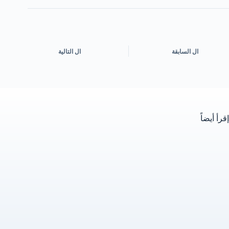
ال
السابقة
ال
التالية
إقرأ أيضاً