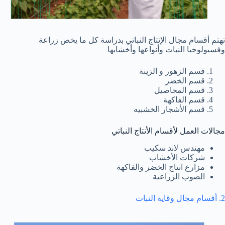
تهتم أقسام مجال الإنتاج النباتي بدراسة كل ما يخص زراعة
وفسيولوجيا النبات وأنواعها وأخشابها
قسم الزهور و الزينة
قسم الخضر
قسم المحاصيل
قسم الفاكهة
قسم الأشجار الخشبيه
مجالات العمل لأقسام الأنتاج النباتي
مهندس لاند سكيب
شركات الأخشاب
مزارع انتاج الخضر والفاكهة
الصوب الزراعية
2. أقسام مجال وقاية النبات