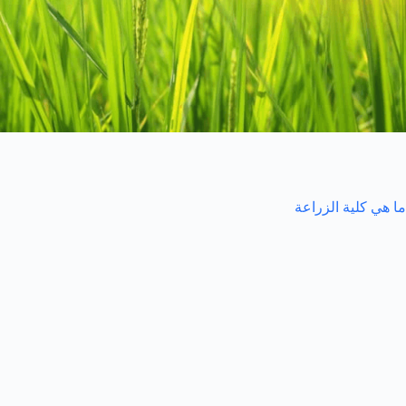
ما هي كلية الزراعة