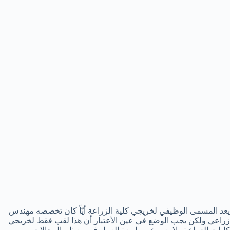
يعد المسمى الوظيفي لخريجي كلية الزراعة أيّاً كان تخصصه مهندس
زراعي ولكن يجب الوضع في عين الأعتبار أن هذا لقب فقط لخريجي