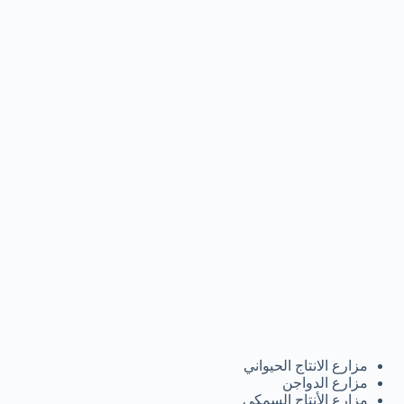
مزارع الانتاج الحيواني
مزارع الدواجن
مزارع الأنتاج السمكي