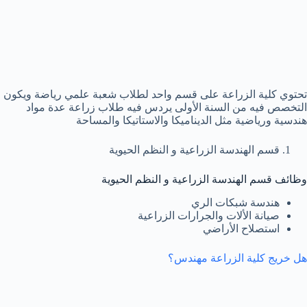
تحتوي كلية الزراعة على قسم واحد لطلاب شعبة علمي رياضة ويكون
التخصص فيه من السنة الأولى يردس فيه طلاب زراعة عدة مواد
هندسية ورياضية مثل الديناميكا والاستاتيكا والمساحة
قسم الهندسة الزراعية و النظم الحيوية
وظائف قسم الهندسة الزراعية و النظم الحيوية
هندسة شبكات الري
صيانة الألات والجرارات الزراعية
استصلاح الأراضي
هل خريج كلية الزراعة مهندس؟