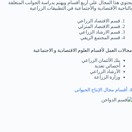
يحتوي هذا المجال على أربع أقسام ويهتم بدراسة الجوانب المتعلقة
بالناحية الأقتصادية والأجتماعية في التطبيقات الزراعية
قسم الاقتصاد الزراعي
قسم الاقتصاد المنزلي
قسم الارشاد الزراعي
قسم المجتمع الريفي
مجالات العمل لأقسام العلوم الاقتصادية و الاجتماعية
بنك الأئتمان الزراعي
أخصائي تغذية
الأرشاد الزراعي
وزارة الزراعة
4. أقسام
مجال الإنتاج الحيواني