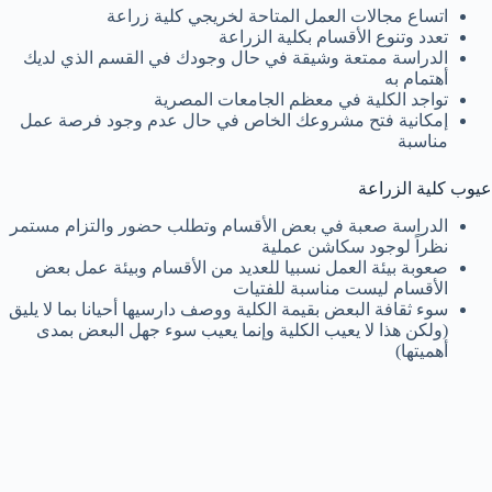
اتساع مجالات العمل المتاحة لخريجي كلية زراعة
تعدد وتنوع الأقسام بكلية الزراعة
الدراسة ممتعة وشيقة في حال وجودك في القسم الذي لديك
أهتمام به
تواجد الكلية في معظم الجامعات المصرية
إمكانية فتح مشروعك الخاص في حال عدم وجود فرصة عمل
مناسبة
عيوب كلية الزراعة
الدراسة صعبة في بعض الأقسام وتطلب حضور والتزام مستمر
نظراً لوجود سكاشن عملية
صعوبة بيئة العمل نسبيا للعديد من الأقسام وبيئة عمل بعض
الأقسام ليست مناسبة للفتيات
سوء ثقافة البعض بقيمة الكلية ووصف دارسيها أحيانا بما لا يليق
(ولكن هذا لا يعيب الكلية وإنما يعيب سوء جهل البعض بمدى
أهميتها)