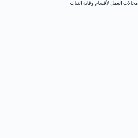
مجالات العمل لأقسام وقاية النبات