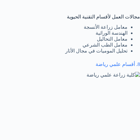
مجالات العمل لأقسام التقنية الحيوية
معامل زراعة الأنسجة
الهندسة الوراثية
معامل التحاليل
معامل الطب الشرعي
تحليل الموميات في مجال الأثار
8. أقسام علمي رياضة