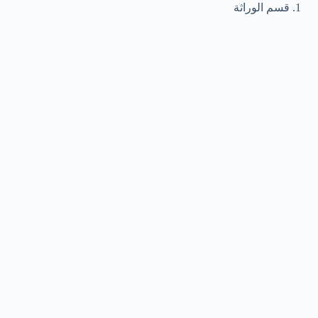
قسم الوراثة