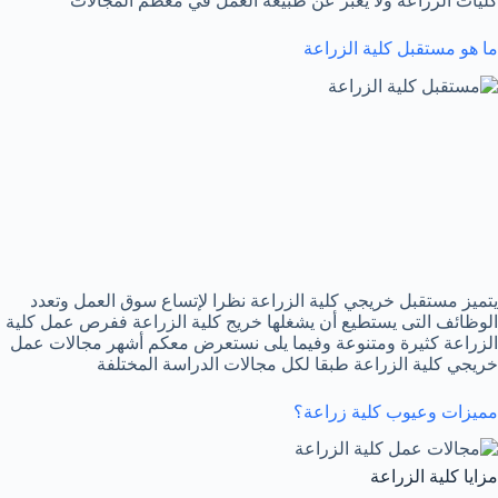
كليات الزراعة ولا يعبر عن طبيعة العمل في معظم المجالات
ما هو مستقبل كلية الزراعة
يتميز مستقبل خريجي كلية الزراعة نظرا لإتساع سوق العمل وتعدد
الوظائف التى يستطيع أن يشغلها خريج كلية الزراعة ففرص عمل كلية
الزراعة كثيرة ومتنوعة وفيما يلى نستعرض معكم أشهر مجالات عمل
خريجي كلية الزراعة طبقا لكل مجالات الدراسة المختلفة
مميزات وعيوب كلية زراعة؟
مزايا كلية الزراعة