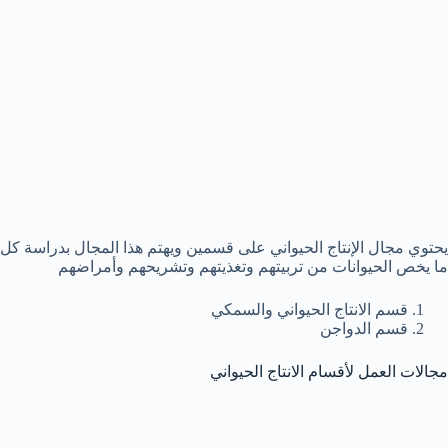
يحتوي مجال الإنتاج الحيواني على قسمين ويهتم هذا المجال بدراسة كل
ما يخص الحيوانات من تربيتهم وتغذيتهم وتشريحهم وأمراضهم
قسم الانتاج الحيواني والسمكي
قسم الدواجن
مجالات العمل لأقسام الانتاج الحيواني