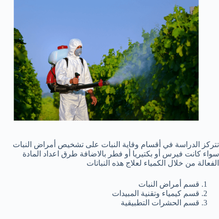
تتركز الدراسة في أقسام وقاية النبات على تشخيص أمراض النبات
سواء كانت فيرس أو بكتيريا أو فطر بالاضافة طرق اعداد المادة
الفعالة من خلال الكمياء لعلاج هذه النباتات
قسم أمراض النبات
قسم كيمياء وتقنية المبيدات
قسم الحشرات التطبيقية