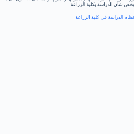
يخص شأن الدراسة بكلية الزراعة
نظام الدراسة في كلية الزراعة