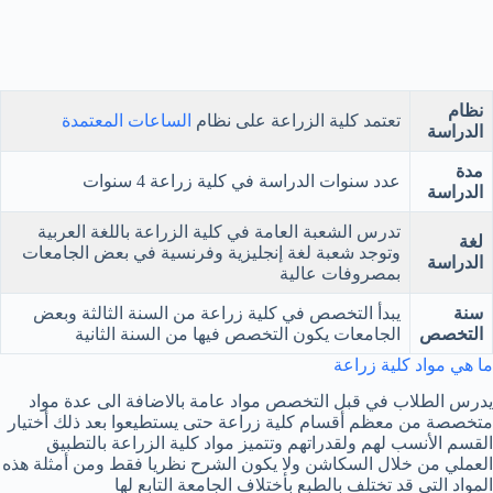
نظام
تعتمد كلية الزراعة على نظام
الساعات المعتمدة
الدراسة
مدة
عدد سنوات الدراسة في كلية زراعة 4 سنوات
الدراسة
تدرس الشعبة العامة في كلية الزراعة باللغة العربية
لغة
وتوجد شعبة لغة إنجليزية وفرنسية في بعض الجامعات
الدراسة
بمصروفات عالية
سنة
يبدأ التخصص في كلية زراعة من السنة الثالثة وبعض
التخصص
الجامعات يكون التخصص فيها من السنة الثانية
ما هي مواد كلية زراعة
يدرس الطلاب في قبل التخصص مواد عامة بالاضافة الى عدة مواد
متخصصة من معظم أقسام كلية زراعة حتى يستطيعوا بعد ذلك أختيار
القسم الأنسب لهم ولقدراتهم وتتميز مواد كلية الزراعة بالتطبيق
العملي من خلال السكاشن ولا يكون الشرح نظريا فقط ومن أمثلة هذه
المواد التى قد تختلف بالطبع بأختلاف الجامعة التابع لها