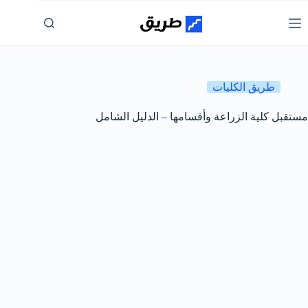
لتجاوز
لى
لمحتوى
طريق الكليات
مستقبل كلية الزراعة وأقسامها – الدليل الشامل