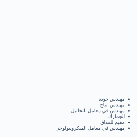
مهندس جودة
مهندس انتاج
مهندس في معامل التحاليل
الجمارك
مقيم للمذاق
مهندس في معامل الميكروبيولوجي