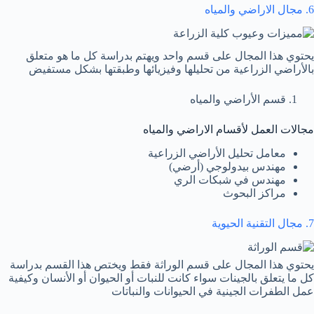
6. مجال الاراضي والمياه
يحتوي هذا المجال على قسم واحد ويهتم بدراسة كل ما هو متعلق
بالأراضي الزراعية من تحليلها وفيزيائها وطبقتها بشكل مستفيض
قسم الأراضي والمياه
مجالات العمل لأقسام الاراضي والمياه
معامل تحليل الأراضي الزراعية
مهندس بيدولوجي (أرضي)
مهندس في شبكات الري
مراكز البحوث
7. مجال التقنية الحيوية
يحتوي هذا المجال على قسم الوراثة فقط ويختص هذا القسم بدراسة
كل ما يتعلق بالجينات سواء كانت للنبات أو الحيوان أو الأنسان وكيفية
عمل الطفرات الجينية في الحيوانات والنباتات