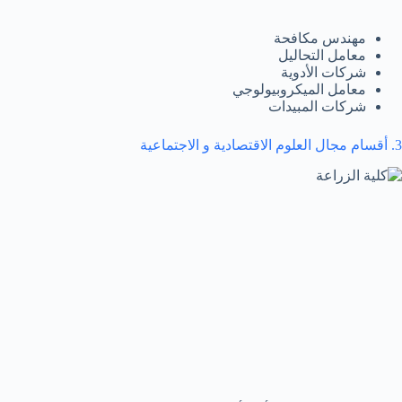
مهندس مكافحة
معامل التحاليل
شركات الأدوية
معامل الميكروبيولوجي
شركات المبيدات
3. أقسام مجال العلوم الاقتصادية و الاجتماعية