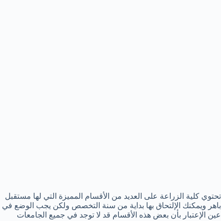
تحتوي كلية الزراعة على العديد من الأقسام المميزة التي لها مستقبل
باهر ويمكنك الإلتحاق بها بداية من سنة التخصص ولكن يجب الوضع في
عين الإعتبار بأن بعض هذه الأقسام قد لا توجد في جميع الجامعات