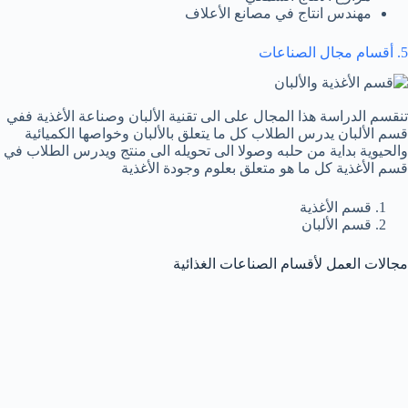
مهندس انتاج في مصانع الأعلاف
5. أقسام مجال الصناعات
تنقسم الدراسة هذا المجال على الى تقنية الألبان وصناعة الأغذية ففي
قسم الألبان يدرس الطلاب كل ما يتعلق بالألبان وخواصها الكميائية
والحيوية بداية من حلبه وصولا الى تحويله الى منتج ويدرس الطلاب في
قسم الأغذية كل ما هو متعلق بعلوم وجودة الأغذية
قسم الأغذية
قسم الألبان
مجالات العمل لأقسام الصناعات الغذائية