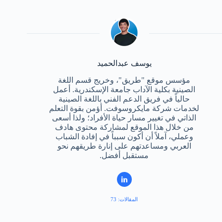
يوسف عبدالحميد
مؤسس موقع "طريق"، وخريج قسم اللغة
الصينية بكلية الآداب جامعة الإسكندرية. أعمل
حالياً في فريق الدعم الفني باللغة الصينية
لخدمات شركة مايكروسوفت. أؤمن بقوة التعلم
الذاتي في تغيير مسار حياة الأفراد؛ ولذا أسعى
من خلال هذا الموقع لمشاركة محتوى هادف
وعملي، آملاً أن أكون سبباً في إفادة الشباب
العربي ومساعدتهم على إنارة طريقهم نحو
مستقبل أفضل.
المقالات: 73