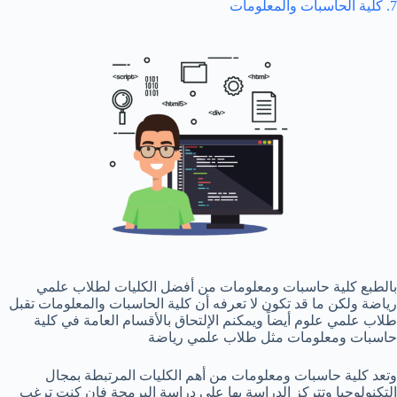
7. كلية الحاسبات والمعلومات
بالطبع كلية حاسبات ومعلومات من أفضل الكليات لطلاب علمي
رياضة ولكن ما قد تكون لا تعرفه أن كلية الحاسبات والمعلومات تقبل
طلاب علمي علوم أيضاً ويمكنم الإلتحاق بالأقسام العامة في كلية
حاسبات ومعلومات مثل طلاب علمي رياضة
وتعد كلية حاسبات ومعلومات من أهم الكليات المرتبطة بمجال
التكنولوجيا وتتركز الدراسة بها على دراسة البرمجة فإن كنت ترغب