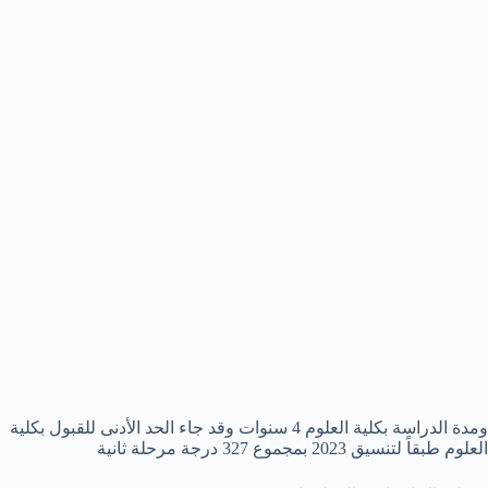
ومدة الدراسة بكلية العلوم 4 سنوات وقد جاء الحد الأدنى للقبول بكلية
العلوم طبقاً لتنسيق 2023 بمجموع 327 درجة مرحلة ثانية