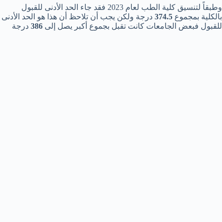
وطبقاً لتنسيق كلية الطب لعام 2023 فقد جاء الحد الأدنى للقبول
بالكلية بمجموع
374.5
درجة ولكن يجب أن تلاحظ أن هذا هو الحد الأدنى
للقبول فبعض الجامعات كانت تقبل بجموع أكبر يصل إلى
386
درجة