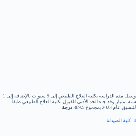
وتصل مدة الدراسة بكلية العلاج الطبيعي إلى 5 سنوات بالإضافة إلى 1
سنة امتياز وقد جاء الحد الأدنى للقبول بكلية العلاج الطبيعي طبقاً
لتنسيق عام 2023 بمجموع 369.5
درجة
4. كلية الصيدلة