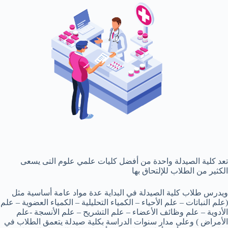
تعد كلية الصيدلة واحدة من أفضل كليات علمي علوم التى يسعى
الكثير من الطلاب للإلتحاق بها
ويدرس طلاب كلية الصيدلة في البداية عدة مواد عامة أساسية مثل
(علم النباتات – علم الأحياء – الكمياء التحليلية – الكمياء العضوية – علم
الأدوية – علم وظائف الأعضاء – علم التشريح – علم الأنسجة -علم
الأمراض ) وعلى مدار سنوات الدراسة بكلية صيدلة يتعمق الطلاب في