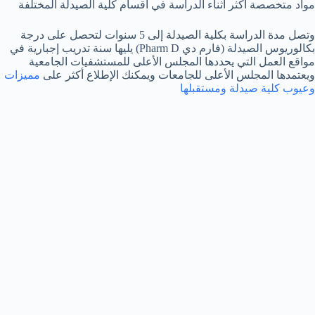
مواد متخصصة أكثر أثناء الدراسة في أقسام كلية الصيدلة المختلفة
وتصل مدة الدراسة بكلية الصيدلة إلى 5 سنوات لتحصل على درجة
بكالوريوس الصيدلة (فارم دي Pharm D) يليها سنة تدريب إجبارية في
مواقع العمل التي يحددها المجلس الأعلى للمستشفيات الجامعية
ويعتمدها المجلس الأعلى للجامعات ويمكنك الإطلاع أكثر على
مميزات
وعيوب كلية صيدلة ومستقبلها