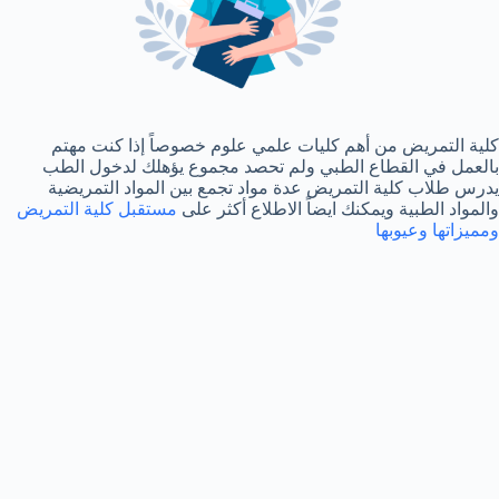
كلية التمريض من أهم كليات علمي علوم خصوصاً إذا كنت مهتم
بالعمل في القطاع الطبي ولم تحصد مجموع يؤهلك لدخول الطب
يدرس طلاب كلية التمريض عدة مواد تجمع بين المواد التمريضية
والمواد الطبية ويمكنك ايضاً الاطلاع أكثر على
مستقبل كلية التمريض
ومميزاتها وعيوبها