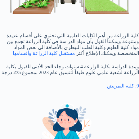
كلية الزراعة من أهم الكليات العلمية التي تحتوي على أقسام عديدة
ومتنوعة ويمكننا القول بأن مواد الدراسة في كلية الزراعة تجمع بين
مواد كلية العلوم وكلية الطب البيطري بالأضافة الى بعض المواد
المتخصصة ويمكنك الإطلاع أكثر
مستقبل كلية الزراعة وأقسامها
ومدة الدراسة بكلية الزارعة 4 سنوات وجاء الحد الأدنى للقبول بكلية
الزراعة لشعبة علمي علوم طبقاً لتنسيق عام 2023 بمجموع
275
درجة
9. كلية التمريض