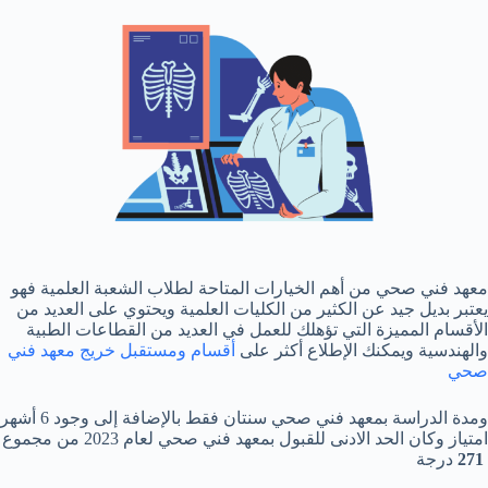
معهد فني صحي من أهم الخيارات المتاحة لطلاب الشعبة العلمية فهو
يعتبر بديل جيد عن الكثير من الكليات العلمية ويحتوي على العديد من
الأقسام المميزة التي تؤهلك للعمل في العديد من القطاعات الطبية
والهندسية ويمكنك الإطلاع أكثر على
أقسام ومستقبل خريج معهد فني
صحي
ومدة الدراسة بمعهد فني صحي سنتان فقط بالإضافة إلى وجود 6 أشهر
امتياز وكان الحد الادنى للقبول بمعهد فني صحي لعام 2023 من مجموع
271
درجة