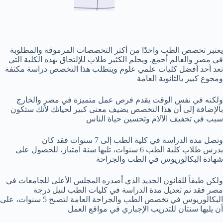
يعتبر تخصص الطب واحدًا من أكثر التخصصات المرموقة والمطلوبة
في مصر والعالم أجمع. ويحلم الكثير طلاب للإلتحاق بهذه الكلية التي
تعد أحد أفضل كليات علمي علوم ويتطلب هذا التخصص دراسة مكثفة
ومجوع كبير بالثانوية العامة
ولكنه في نفس الوقت يقدم فرص عمل متميزة في مصر والخارج
بالإضافة إلى أن هذا التخصص يضيف معنى كبير لحياتك لأنك ستكون
سبب في تخفيف الآلام وتحسين حياة الناس
وتصل مدة الدراسة في كلية الطب إلى 7 سنوات فقد كان
يدرس طلاب كلية الطب 6 سنوات، تليها سنة امتياز، للحصول على
شهادة البكالوريوس في الطب والجراحة
ولكن طبقاً للقانون الجديد الذي أصدره المجلس الأعلى للجامعات في
مصر فقد تم تعديل مدة الدراسة في كليات الطب لنيل درجة
البكالوريوس في تخصص الطب والجراحة العامة لتصبح 5 سنوات، على
أن يليها سنتان للتدريب الإجباري في مواقع العمل