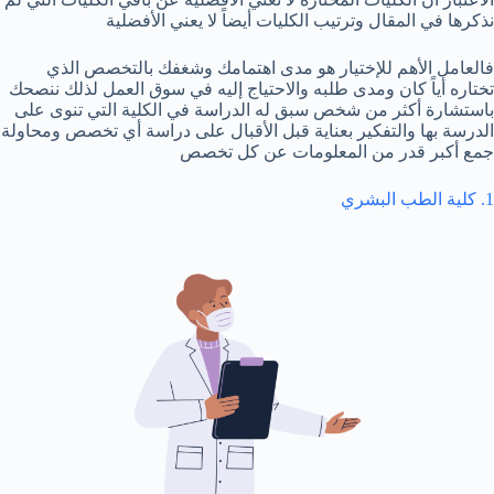
نذكرها في المقال وترتيب الكليات أيضاً لا يعني الأفضلية
فالعامل الأهم للإختيار هو مدى اهتمامك وشغفك بالتخصص الذي
تختاره أياً كان ومدى طلبه والاحتياج إليه في سوق العمل لذلك ننصحك
باستشارة أكثر من شخص سبق له الدراسة في الكلية التي تنوى على
الدرسة بها والتفكير بعناية قبل الأقبال على دراسة أي تخصص ومحاولة
جمع أكبر قدر من المعلومات عن كل تخصص
1. كلية الطب البشري