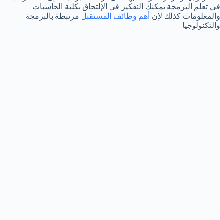
في تعلم البرمجة يمكنك التفكير في الإلتحاق بكلية الحاسبات
والمعلومات كذلك لإن
أهم وظائف المستقبل
مرتبطة بالبرمجة
والتكنولوجيا