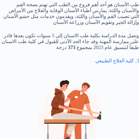
طب الأسنان هو أحد أهم فروع من الطب التي تهتم بصحة الفم
والأسنان واللثة. يمارس أطباء الأسنان الوقاية والعلاج من الأمراض
التي تصيب الفم والأسنان واللثة، ويقدمون خدمات مثل حشو الأسنان
وإزالة الجير وتقويم الأسنان وزراعة الأسنان
وتصل مدة الدراسة بكلية طب الاسنان إلى 5 سنوات تكون بعدها قادر
على ممارسة المهنة وقد جاء الحد الأدنى للقبول في كلية طب الاسنان
طبقاً لتنسيق عام 2023 بمجموع
373
درجة
3. كلية العلاج الطبيعي