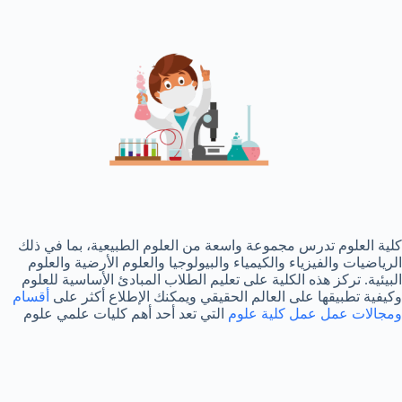
كلية العلوم تدرس مجموعة واسعة من العلوم الطبيعية، بما في ذلك
الرياضيات والفيزياء والكيمياء والبيولوجيا والعلوم الأرضية والعلوم
البيئية. تركز هذه الكلية على تعليم الطلاب المبادئ الأساسية للعلوم
وكيفية تطبيقها على العالم الحقيقي ويمكنك الإطلاع أكثر على
أقسام
ومجالات عمل عمل كلية علوم
التي تعد أحد أهم كليات علمي علوم