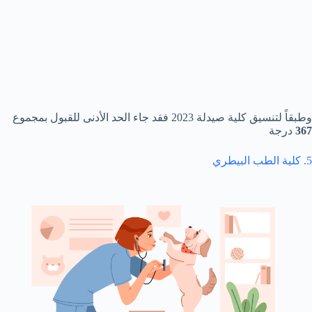
وطبقاً لتنسيق كلية صيدلة 2023 فقد جاء الحد الأدنى للقبول بمجموع
367
درجة
5. كلية الطب البيطري