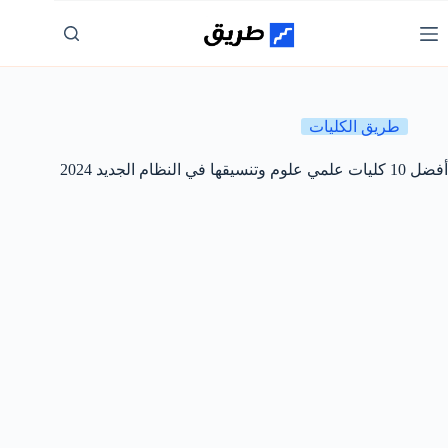
لتجاوز
لى
لمحتوى
طريق الكليات
أفضل 10 كليات علمي علوم وتنسيقها في النظام الجديد 2024