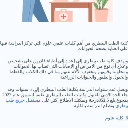
كلية الطب البيطري من أهم كليات علمي علوم التي تركز الدراسة فيها
على العناية بصحة الحيوانات
وتهدف كلية طب بيطري إلى إعداد إلى أطباء قادرين على تشخيص
وعلاج أي نوع من الامراض أو الإصابات التي تصاب بها الحيوانات
ومحاولة وقايتهم وتخفيف الآلام عنهم بما في ذلك الكلاب والقطط
والخيول والطيور والحيوانات الزراعية
ويصل عدد سنوات الدراسة بكلية الطب البيطري إلى 5 سنوات وقد
جاء الحد الأدني للقبول بكليات الطب البيطري طبقاً لتنسيق عام 2023
بمجوع بلغ
352.5درجة
ويمكنك الاطلاع أكثر على
مستقبل خريج طب
بيطري
ونظام الدراسة بالكلية
6. كلية علوم