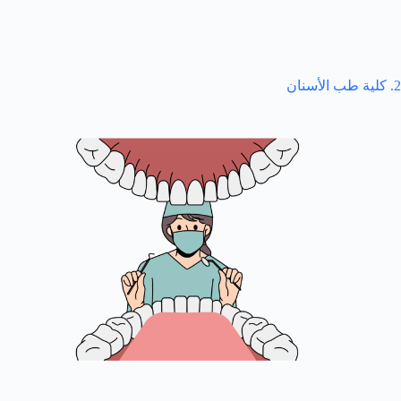
2. كلية طب الأسنان