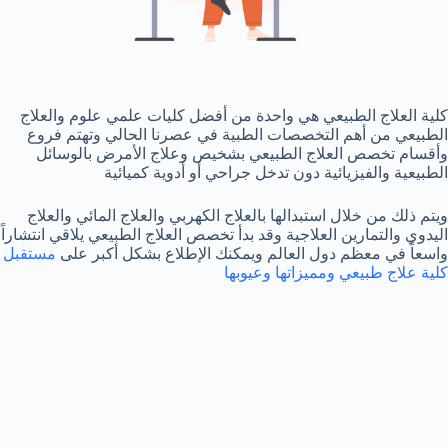
كلية العلاج الطبيعي هي واحدة من أفضل كليات علمي علوم والعلاج
الطبيعي من أهم التخصصات الطبية في عصرنا الحالي وتهتم فروع
وأقسام تخصص العلاج الطبيعي بشخيص وعلاج الأمرض بالوسائل
الطبيعية والفيزيائية دون تدخل جراحي أو أدوية كميائية
ويتم ذلك من خلال استبدالها بالعلاج الكهربي والعلاج المائي والعلاج
اليدوي والتمارين العلاجية وقد بدأ تخصص العلاج الطبيعي يلاقي انتشاراً
واسعاً في معظم دول العالم ويمكنك الإطلاع بشكل أكبر على
مستقبل
كلية علاج طبيعي ومميزاتها وعيوبها