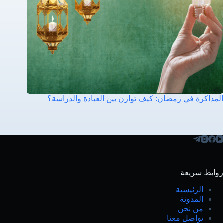
المذاكرة في رمضان: كيف توازن بين العبادة والدراسة؟
روابط سريعة
الرئيسية
المدونة
من نحن
تواصل معنا