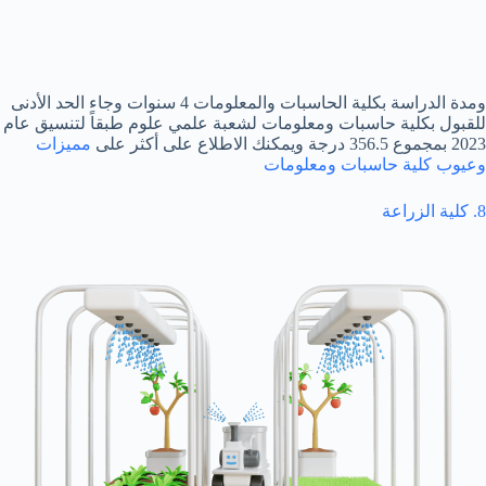
ومدة الدراسة بكلية الحاسبات والمعلومات 4 سنوات وجاء الحد الأدنى
للقبول بكلية حاسبات ومعلومات لشعبة علمي علوم طبقاً لتنسيق عام
2023 بمجموع 356.5 درجة ويمكنك الاطلاع على أكثر على
مميزات
وعيوب كلية حاسبات ومعلومات
8. كلية الزراعة