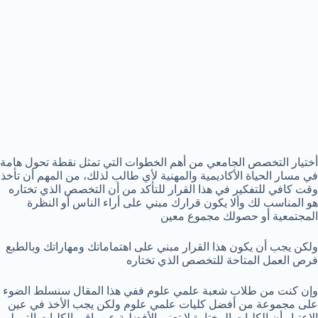
أختيار التخصص الجامعي من أهم الخطوات التي تمثل نقطة تحول هامة
في مسار الحياة الأكاديمية والمهنية لأي طالب لذلك، من المهم أن تأخذ
وقت كافي للتفكير في هذا القرار للتأكد من أن التخصص الذي تختاره
هو المناسب لك وألا يكون قرارك مبني على أراء الناس أو النظرة
المجتمعية أو حصولك مجموع معين
ولكن يجب أن يكون هذا القرار مبني على اهتماماتك ومهاراتك وبالطبع
فرص العمل المتاحة للتخصص الذي تختاره
وإن كنت من طلاب شعبة علمي علوم ففي هذا المقال سنسلط الضوء
على مجموعة من أفضل كليات علمي علوم ولكن يجب الأخذ في عين
الاعتبار أن الكليات المختارة لا تعني الأفضلية عن باقي الكليات التي لم