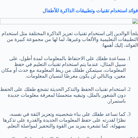
فوائد استخدام تقنيات وتطبيقات الذاكرة للأطفال
يلجأ الوالدين إلى استخدام تقنيات تعزيز الذاكرة المختلفة مثل استخدام
التطبيقات التعليمية والألعاب وغيرها، لما لها من مجموعة كبيرة من
الفوائد، إليك أهمها:
مساعدة طفلك على الاحتفاظ بالمعلومات لمدة أطول، على
سبيل المثال، عندما يتم استخدام تقنيات التعليم في حفظ
المعلومات، سيتمكن طفلك من ربط المعلومة مع حدث أو مكان
معين، وبالتالي لن يكون معرضًا لنسيان المعلومات.
استخدام تقنيات الحفظ والتذكر الحديثة تشجع طفلك على الحفظ
دون الشعور بالملل، وتبقيه متحمسًا لمعرفة معلومات جديدة
باستمرار.
كما تساعد طفلك على بناء شخصيته وتعزيز الثقة في نفسه،
نظرًا لقدرته على حفظ المعلومات الجديدة والقدرة على تذكرها
بسهولة، كما تشعره بمزيد من القوة والتحفيز لمواصلة التعلم.