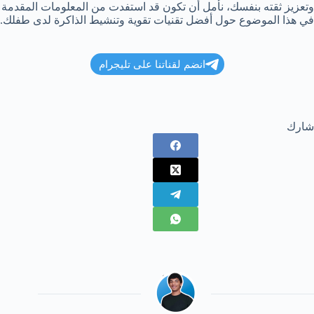
وتعزيز ثقته بنفسك، نأمل أن تكون قد استفدت من المعلومات المقدمة
في هذا الموضوع حول أفضل تقنيات تقوية وتنشيط الذاكرة لدى طفلك.
انضم لقناتنا على تليجرام
شارك